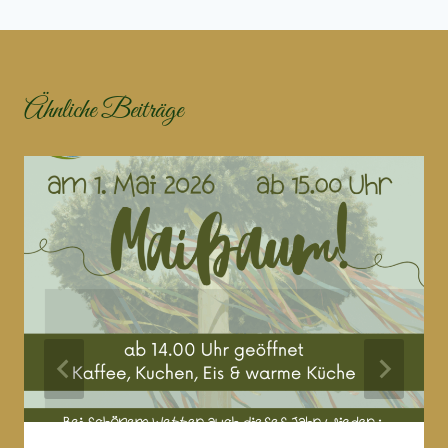
Ähnliche Beiträge