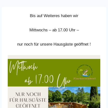
Bis auf Weiteres haben wir
Mittwochs – ab 17.00 Uhr –
nur noch für unsere Hausgäste geöffnet !