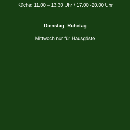
Küche: 11.00 – 13.30 Uhr / 17.00 -20.00 Uhr
Dienstag: Ruhetag
Mittwoch nur für Hausgäste