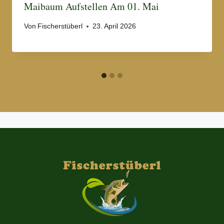
Maibaum Aufstellen Am 01. Mai
Von
Fischerstüberl
23. April 2026